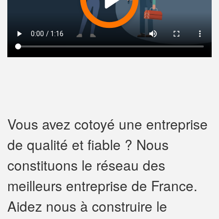
Vous avez cotoyé une entreprise
de qualité et fiable ? Nous
constituons le réseau des
meilleurs entreprise de France.
Aidez nous à construire le