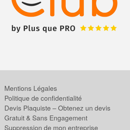
Mentions Légales
Politique de confidentialité
Devis Plaquiste – Obtenez un devis
Gratuit & Sans Engagement
Suppression de mon entreprise