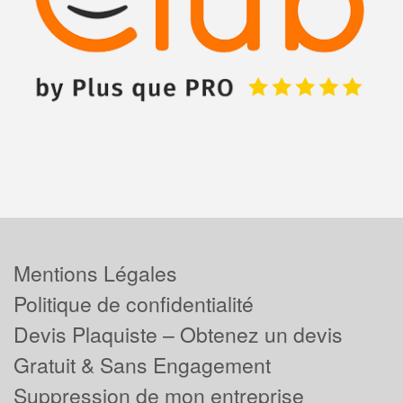
Mentions Légales
Politique de confidentialité
Devis Plaquiste – Obtenez un devis
Gratuit & Sans Engagement
Suppression de mon entreprise