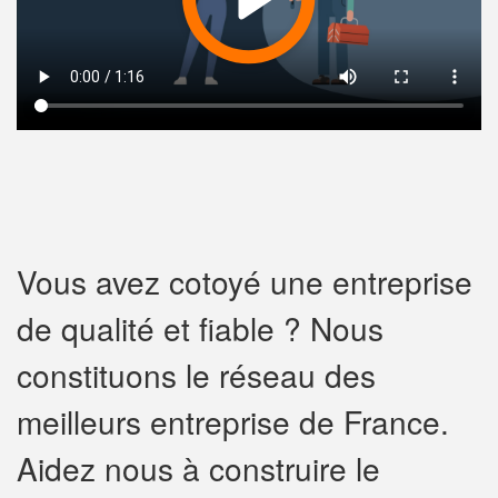
Vous avez cotoyé une entreprise
de qualité et fiable ? Nous
constituons le réseau des
meilleurs entreprise de France.
Aidez nous à construire le