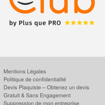
Mentions Légales
Politique de confidentialité
Devis Plaquiste – Obtenez un devis
Gratuit & Sans Engagement
Suppression de mon entreprise