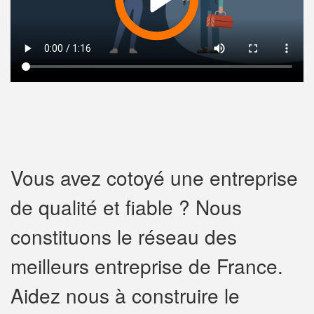
Vous avez cotoyé une entreprise
de qualité et fiable ? Nous
constituons le réseau des
meilleurs entreprise de France.
Aidez nous à construire le