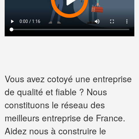
Vous avez cotoyé une entreprise
de qualité et fiable ? Nous
constituons le réseau des
meilleurs entreprise de France.
Aidez nous à construire le