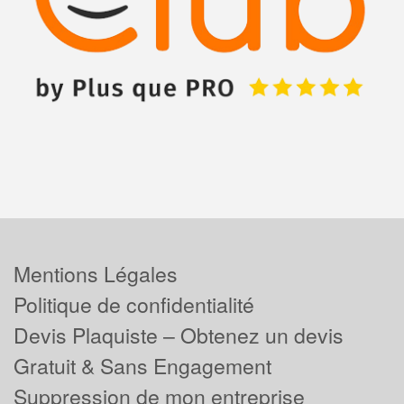
Mentions Légales
Politique de confidentialité
Devis Plaquiste – Obtenez un devis
Gratuit & Sans Engagement
Suppression de mon entreprise