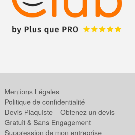
Mentions Légales
Politique de confidentialité
Devis Plaquiste – Obtenez un devis
Gratuit & Sans Engagement
Suppression de mon entreprise