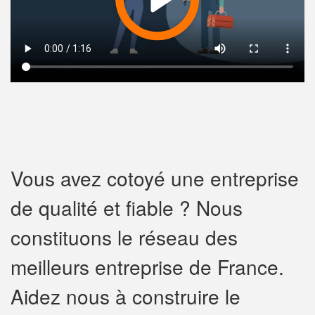
Vous avez cotoyé une entreprise
de qualité et fiable ? Nous
constituons le réseau des
meilleurs entreprise de France.
Aidez nous à construire le