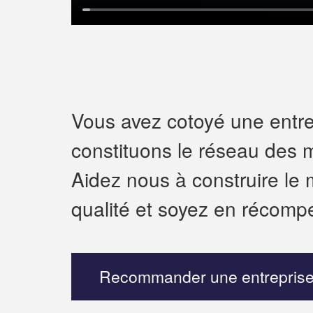
Vous avez cotoyé une entrep
constituons le réseau des m
Aidez nous à construire le 
qualité et soyez en récomp
Recommander une entreprise