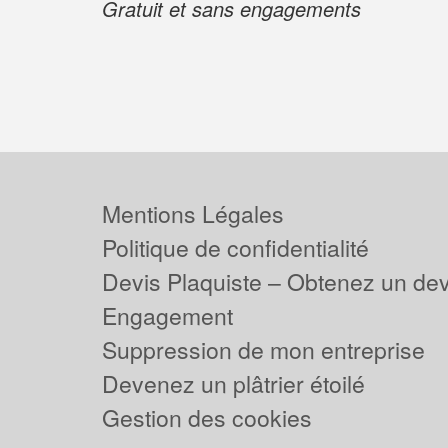
Gratuit et sans engagements
Mentions Légales
Politique de confidentialité
Devis Plaquiste – Obtenez un dev
Engagement
Suppression de mon entreprise
Devenez un plâtrier étoilé
Gestion des cookies