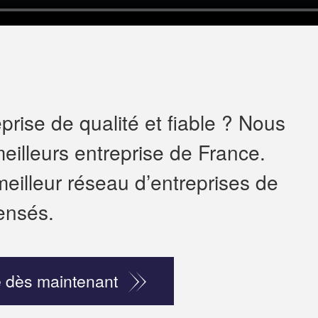
rise de qualité et fiable ? Nous
eilleurs entreprise de France.
meilleur réseau d’entreprises de
ensés.
 dès maintenant