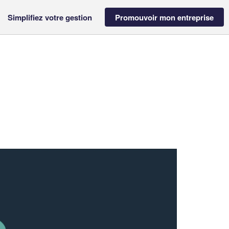
Simplifiez votre gestion
Promouvoir mon entreprise