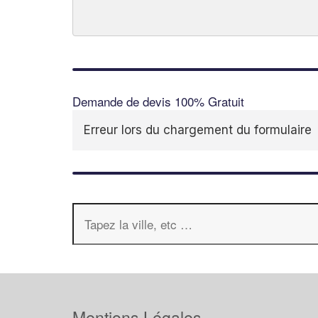
Demande de devis 100% Gratuit
Erreur lors du chargement du formulaire
Mentions Légales