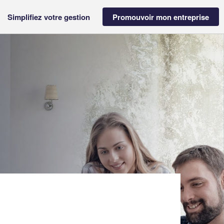
Simplifiez votre gestion
Promouvoir mon entreprise