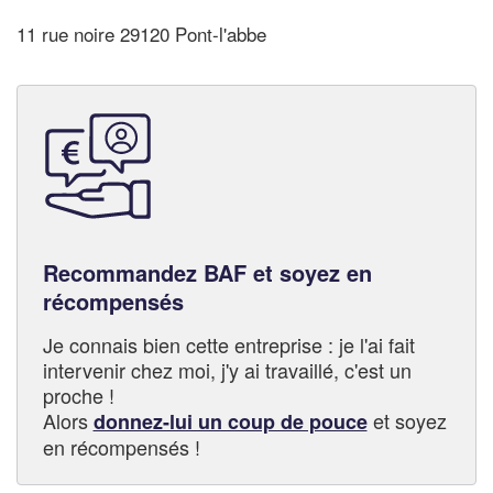
11 rue noire 29120 Pont-l'abbe
Recommandez BAF et soyez en
récompensés
Je connais bien cette entreprise : je l'ai fait
intervenir chez moi, j'y ai travaillé, c'est un
proche !
Alors
et soyez
donnez-lui un coup de pouce
en récompensés !