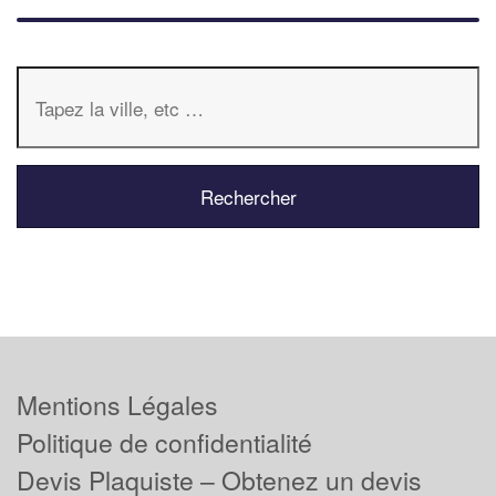
Mentions Légales
Politique de confidentialité
Devis Plaquiste – Obtenez un devis