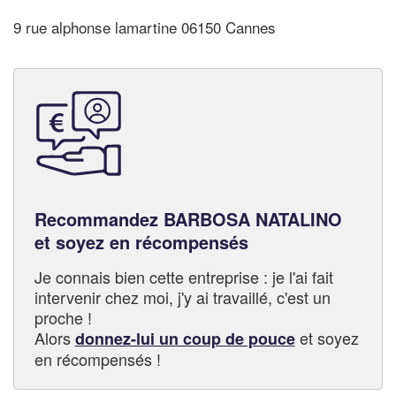
9 rue alphonse lamartine 06150 Cannes
Recommandez BARBOSA NATALINO
et soyez en récompensés
Je connais bien cette entreprise : je l'ai fait
intervenir chez moi, j'y ai travaillé, c'est un
proche !
Alors
et soyez
donnez-lui un coup de pouce
en récompensés !