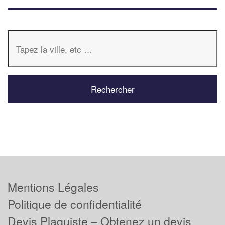
Mentions Légales
Politique de confidentialité
Devis Plaquiste – Obtenez un devis