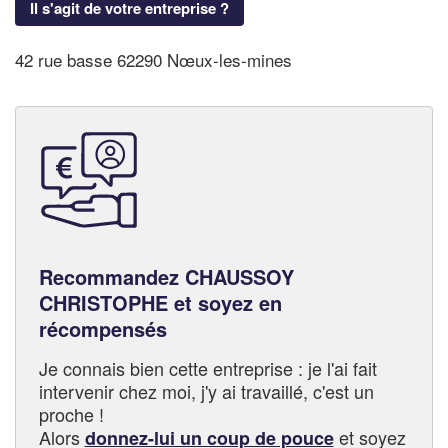
Il s'agit de votre entreprise ?
42 rue basse 62290 Nœux-les-mines
Recommandez CHAUSSOY
CHRISTOPHE et soyez en
récompensés
Je connais bien cette entreprise : je l'ai fait
intervenir chez moi, j'y ai travaillé, c'est un
proche !
Alors
et soyez
donnez-lui un coup de pouce