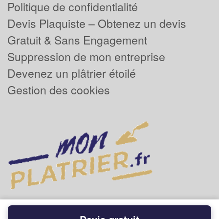
Politique de confidentialité
Devis Plaquiste – Obtenez un devis
Gratuit & Sans Engagement
Suppression de mon entreprise
Devenez un plâtrier étoilé
Gestion des cookies