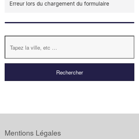
Erreur lors du chargement du formulaire
Mentions Légales