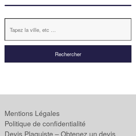
Mentions Légales
Politique de confidentialité
Devis Plaquiste – Obtenez un devis