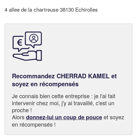
4 allee de la chartreuse 38130 Echirolles
Recommandez CHERRAD KAMEL et
soyez en récompensés
Je connais bien cette entreprise : je l'ai fait
intervenir chez moi, j'y ai travaillé, c'est un
proche !
Alors
et soyez
donnez-lui un coup de pouce
en récompensés !