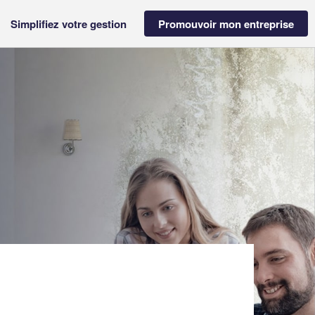
Simplifiez votre gestion
Promouvoir mon entreprise