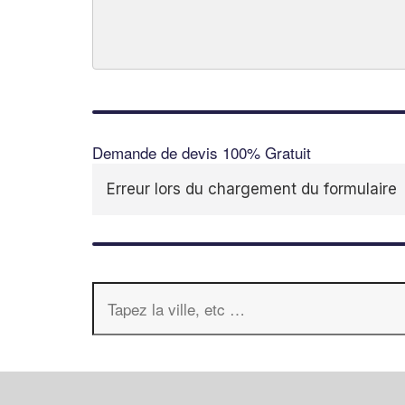
Demande de devis 100% Gratuit
Erreur lors du chargement du formulaire