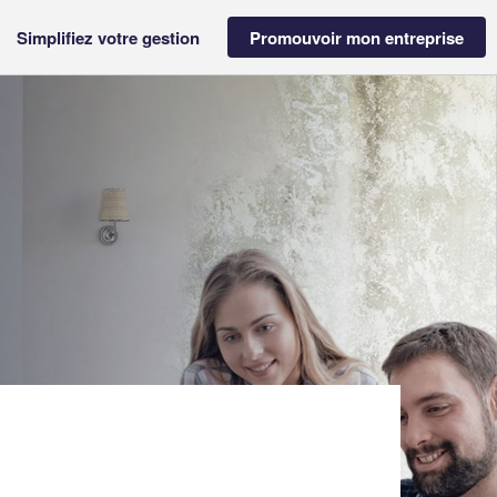
Simplifiez votre gestion
Promouvoir mon entreprise