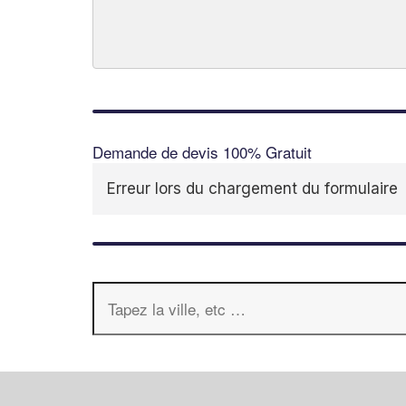
Demande de devis 100% Gratuit
Erreur lors du chargement du formulaire