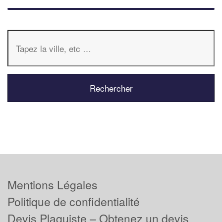
Mentions Légales
Politique de confidentialité
Devis Plaquiste – Obtenez un devis