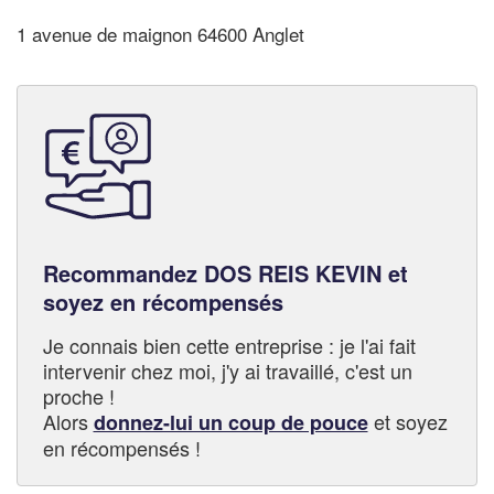
1 avenue de maignon 64600 Anglet
Recommandez DOS REIS KEVIN et
soyez en récompensés
Je connais bien cette entreprise : je l'ai fait
intervenir chez moi, j'y ai travaillé, c'est un
proche !
Alors
et soyez
donnez-lui un coup de pouce
en récompensés !