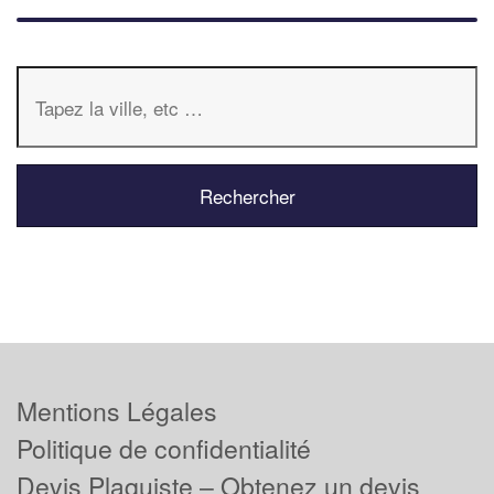
Mentions Légales
Politique de confidentialité
Devis Plaquiste – Obtenez un devis