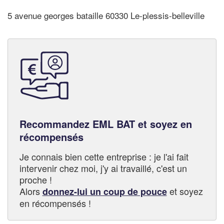
5 avenue georges bataille 60330 Le-plessis-belleville
Recommandez EML BAT et soyez en
récompensés
Je connais bien cette entreprise : je l'ai fait
intervenir chez moi, j'y ai travaillé, c'est un
proche !
Alors
et soyez
donnez-lui un coup de pouce
en récompensés !