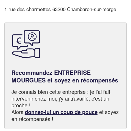
1 rue des charmettes 63200 Chambaron-sur-morge
Recommandez ENTREPRISE
MOURGUES et soyez en récompensés
Je connais bien cette entreprise : je l'ai fait
intervenir chez moi, j'y ai travaillé, c'est un
proche !
Alors
et soyez
donnez-lui un coup de pouce
en récompensés !