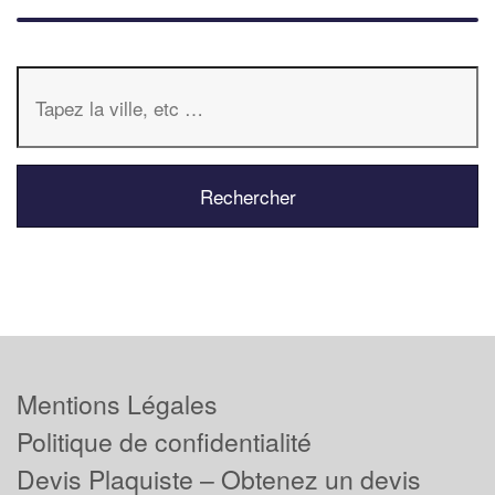
Mentions Légales
Politique de confidentialité
Devis Plaquiste – Obtenez un devis