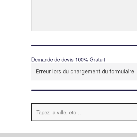
Demande de devis 100% Gratuit
Erreur lors du chargement du formulaire