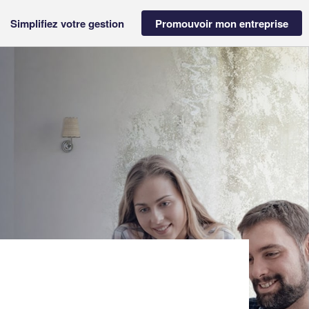
Simplifiez votre gestion
Promouvoir mon entreprise