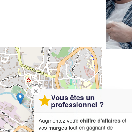
✕
Vous êtes un
professionnel ?
Augmentez votre
et
chiffre d'affaires
vos
tout en gagnant de
marges