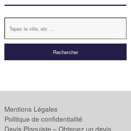
Mentions Légales
Politique de confidentialité
Devis Plaquiste – Obtenez un devis