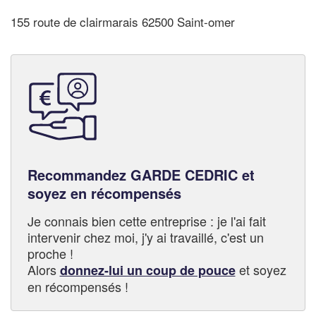
155 route de clairmarais 62500 Saint-omer
Recommandez GARDE CEDRIC et
soyez en récompensés
Je connais bien cette entreprise : je l'ai fait
intervenir chez moi, j'y ai travaillé, c'est un
proche !
Alors
et soyez
donnez-lui un coup de pouce
en récompensés !