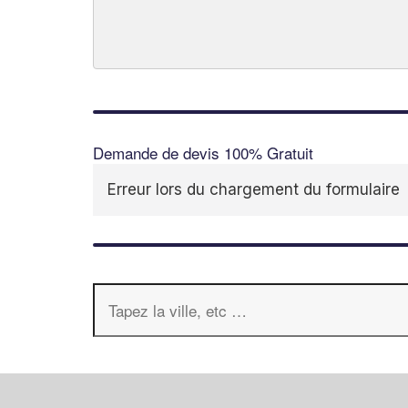
Demande de devis 100% Gratuit
Erreur lors du chargement du formulaire