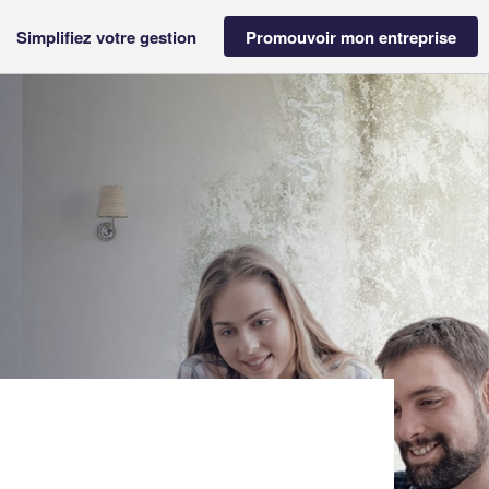
Simplifiez votre gestion
Promouvoir mon entreprise