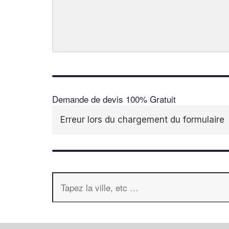
Demande de devis 100% Gratuit
Erreur lors du chargement du formulaire