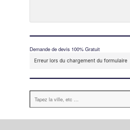
Demande de devis 100% Gratuit
Erreur lors du chargement du formulaire