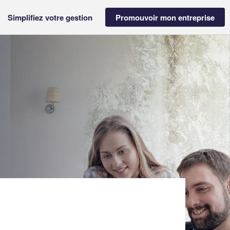
Simplifiez votre gestion
Promouvoir mon entreprise