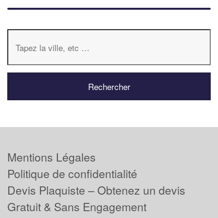
Mentions Légales
Politique de confidentialité
Devis Plaquiste – Obtenez un devis
Gratuit & Sans Engagement