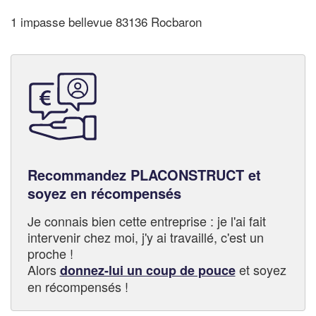
1 impasse bellevue 83136 Rocbaron
Recommandez PLACONSTRUCT et
soyez en récompensés
Je connais bien cette entreprise : je l'ai fait
intervenir chez moi, j'y ai travaillé, c'est un
proche !
Alors
et soyez
donnez-lui un coup de pouce
en récompensés !