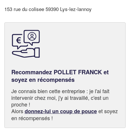
153 rue du colisee 59390 Lys-lez-lannoy
Recommandez POLLET FRANCK et
soyez en récompensés
Je connais bien cette entreprise : je l'ai fait
intervenir chez moi, j'y ai travaillé, c'est un
proche !
Alors
et soyez
donnez-lui un coup de pouce
en récompensés !