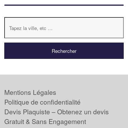
Mentions Légales
Politique de confidentialité
Devis Plaquiste – Obtenez un devis
Gratuit & Sans Engagement