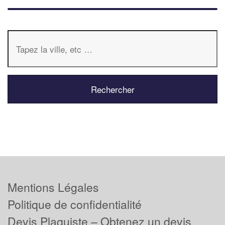
Mentions Légales
Politique de confidentialité
Devis Plaquiste – Obtenez un devis