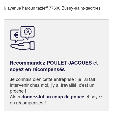
6 avenue haroun tazieff 77600 Bussy-saint-georges
Recommandez POULET JACQUES et
soyez en récompensés
Je connais bien cette entreprise : je l'ai fait
intervenir chez moi, j'y ai travaillé, c'est un
proche !
Alors
et soyez
donnez-lui un coup de pouce
en récompensés !