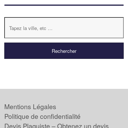
Mentions Légales
Politique de confidentialité
Devis Plaquiste – Obtenez un devis