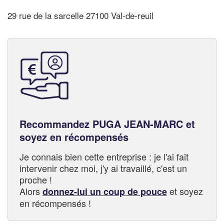
29 rue de la sarcelle 27100 Val-de-reuil
Recommandez PUGA JEAN-MARC et
soyez en récompensés
Je connais bien cette entreprise : je l'ai fait
intervenir chez moi, j'y ai travaillé, c'est un
proche !
Alors
et soyez
donnez-lui un coup de pouce
en récompensés !