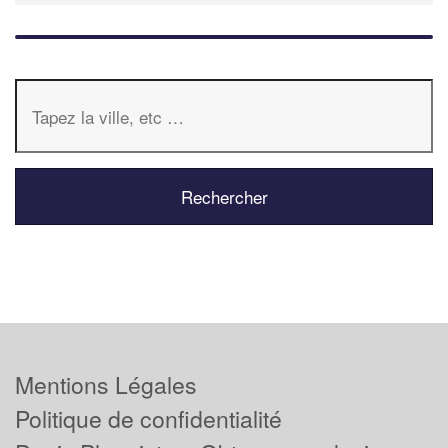
Mentions Légales
Politique de confidentialité