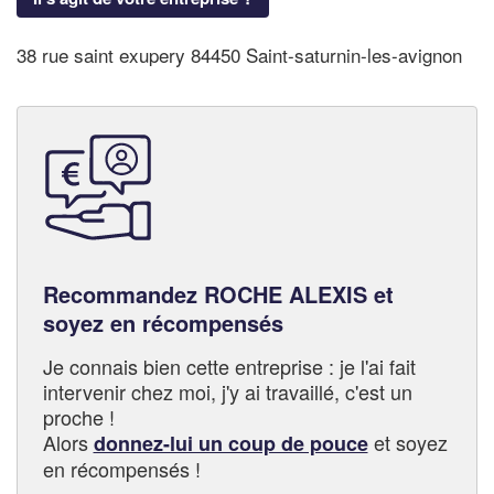
38 rue saint exupery 84450 Saint-saturnin-les-avignon
Recommandez ROCHE ALEXIS et
soyez en récompensés
Je connais bien cette entreprise : je l'ai fait
intervenir chez moi, j'y ai travaillé, c'est un
proche !
Alors
et soyez
donnez-lui un coup de pouce
en récompensés !