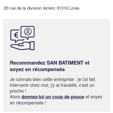
20 rue de la division leclerc 91310 Linas
Recommandez SAN BATIMENT et
soyez en récompensés
Je connais bien cette entreprise : je l'ai fait
intervenir chez moi, j'y ai travaillé, c'est un
proche !
Alors
et soyez
donnez-lui un coup de pouce
en récompensés !