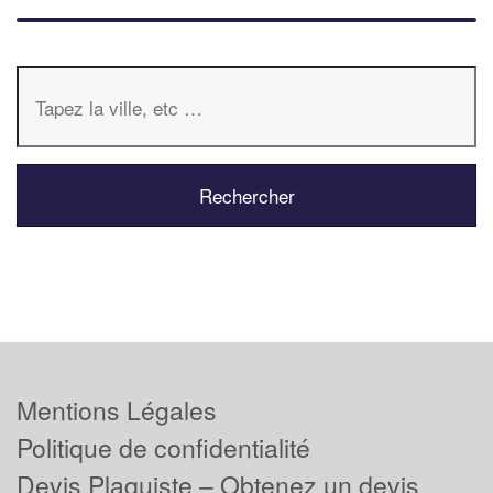
Mentions Légales
Politique de confidentialité
Devis Plaquiste – Obtenez un devis