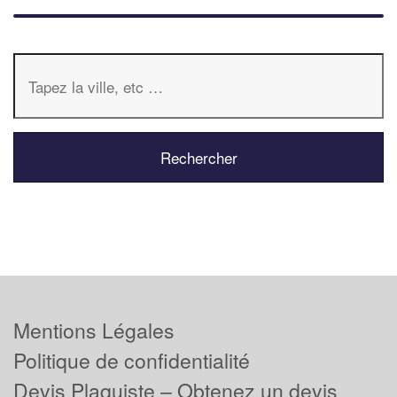
Mentions Légales
Politique de confidentialité
Devis Plaquiste – Obtenez un devis