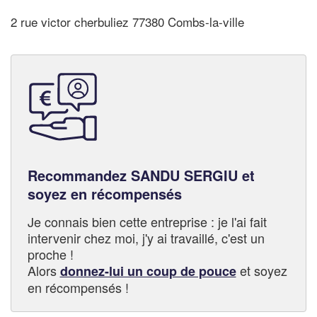
2 rue victor cherbuliez 77380 Combs-la-ville
Recommandez SANDU SERGIU et
soyez en récompensés
Je connais bien cette entreprise : je l'ai fait
intervenir chez moi, j'y ai travaillé, c'est un
proche !
Alors
et soyez
donnez-lui un coup de pouce
en récompensés !