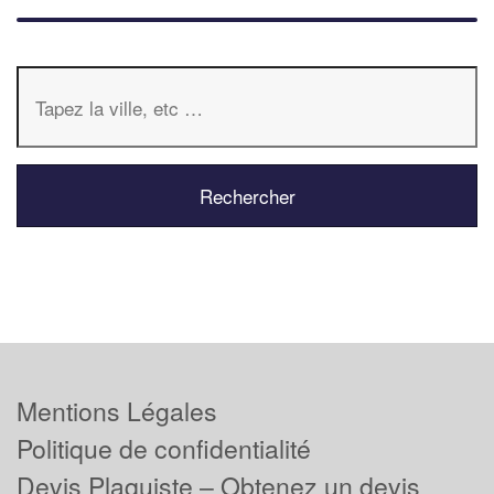
Mentions Légales
Politique de confidentialité
Devis Plaquiste – Obtenez un devis