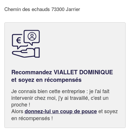
Chemin des echauds 73300 Jarrier
Recommandez VIALLET DOMINIQUE
et soyez en récompensés
Je connais bien cette entreprise : je l'ai fait
intervenir chez moi, j'y ai travaillé, c'est un
proche !
Alors
et soyez
donnez-lui un coup de pouce
en récompensés !