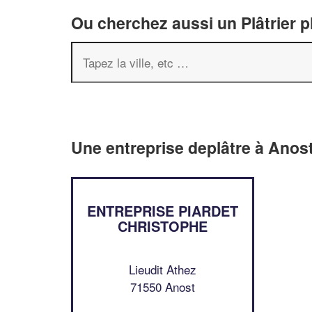
Ou cherchez aussi un Plâtrier p
Une entreprise deplâtre à Anos
ENTREPRISE PIARDET
CHRISTOPHE
Lieudit Athez
71550 Anost