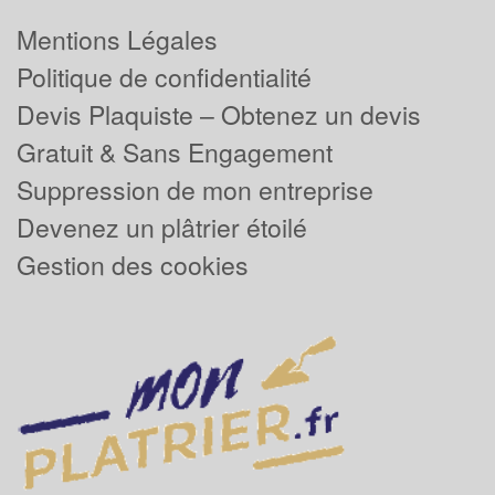
Mentions Légales
Politique de confidentialité
Devis Plaquiste – Obtenez un devis
Gratuit & Sans Engagement
Suppression de mon entreprise
Devenez un plâtrier étoilé
Gestion des cookies