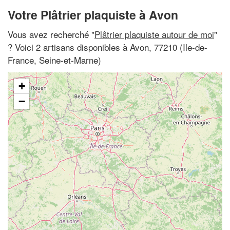
Votre Plâtrier plaquiste à Avon
Vous avez recherché "
Plâtrier plaquiste autour de moi
"
? Voici 2 artisans disponibles à Avon, 77210 (Ile-de-
France, Seine-et-Marne)
+
−