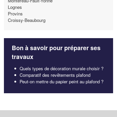
Montereau-Fault-Yonne
Lognes
Provins
Croissy-Beaubourg
Bon à savoir pour préparer ses
travaux
Quels types de décoration murale choisir ?
Comparatif des revêtements plafond
Peut-on mettre du papier peint au plafond ?