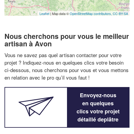
Leaflet
| Map data ©
OpenStreetMap contributors,
CC-BY-SA
Nous cherchons pour vous le meilleur
artisan à Avon
Vous ne savez pas quel artisan contacter pour votre
projet ? Indiquez-nous en quelques clics votre besoin
ci-dessous, nous cherchons pour vous et vous mettons
en relation avec le pro qu’il vous faut !
Envoyez-nous
en quelques
clics votre projet
détaillé deplâtre