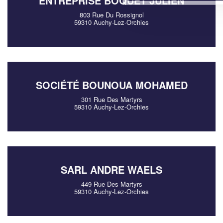
ENTREPRISE BOQUET JULIEN
803 Rue Du Rossignol
59310 Auchy-Lez-Orchies
SOCIÉTÉ BOUNOUA MOHAMED
301 Rue Des Martyrs
59310 Auchy-Lez-Orchies
SARL ANDRE WAELS
449 Rue Des Martyrs
59310 Auchy-Lez-Orchies