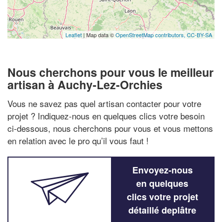
Leaflet
| Map data ©
OpenStreetMap contributors,
CC-BY-SA
Nous cherchons pour vous le meilleur
artisan à Auchy-Lez-Orchies
Vous ne savez pas quel artisan contacter pour votre
projet ? Indiquez-nous en quelques clics votre besoin
ci-dessous, nous cherchons pour vous et vous mettons
en relation avec le pro qu’il vous faut !
Envoyez-nous
en quelques
clics votre projet
détaillé deplâtre