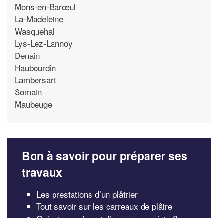
Mons-en-Barœul
La-Madeleine
Wasquehal
Lys-Lez-Lannoy
Denain
Haubourdin
Lambersart
Somain
Maubeuge
Bon à savoir pour préparer ses
travaux
Les prestations d’un plâtrier
Tout savoir sur les carreaux de plâtre