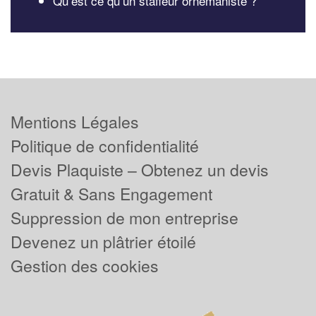
Qu’est ce qu’un staffeur ornemaniste ?
Mentions Légales
Politique de confidentialité
Devis Plaquiste – Obtenez un devis
Gratuit & Sans Engagement
Suppression de mon entreprise
Devenez un plâtrier étoilé
Gestion des cookies