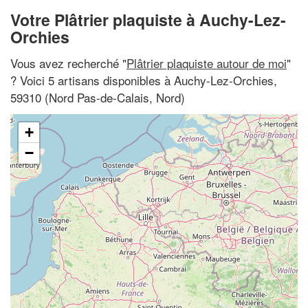
Votre Plâtrier plaquiste à Auchy-Lez-
Orchies
Vous avez recherché "
Plâtrier plaquiste autour de moi
"
? Voici 5 artisans disponibles à Auchy-Lez-Orchies,
59310 (Nord Pas-de-Calais, Nord)
+
−