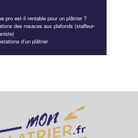
x
e pro est-il rentable pour un plâtrier ?
ations des rosaces aux plafonds (staffeur-
niste)
stations d’un plâtrier