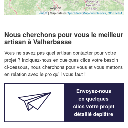
Leaflet
| Map data ©
OpenStreetMap contributors,
CC-BY-SA
Nous cherchons pour vous le meilleur
artisan à Valherbasse
Vous ne savez pas quel artisan contacter pour votre
projet ? Indiquez-nous en quelques clics votre besoin
ci-dessous, nous cherchons pour vous et vous mettons
en relation avec le pro qu’il vous faut !
Envoyez-nous
en quelques
clics votre projet
détaillé deplâtre