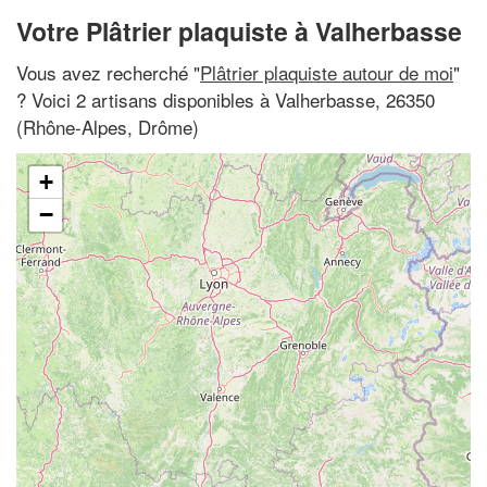
Votre Plâtrier plaquiste à Valherbasse
Vous avez recherché "
Plâtrier plaquiste autour de moi
"
? Voici 2 artisans disponibles à Valherbasse, 26350
(Rhône-Alpes, Drôme)
+
−