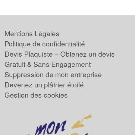
Mentions Légales
Politique de confidentialité
Devis Plaquiste – Obtenez un devis
Gratuit & Sans Engagement
Suppression de mon entreprise
Devenez un plâtrier étoilé
Gestion des cookies