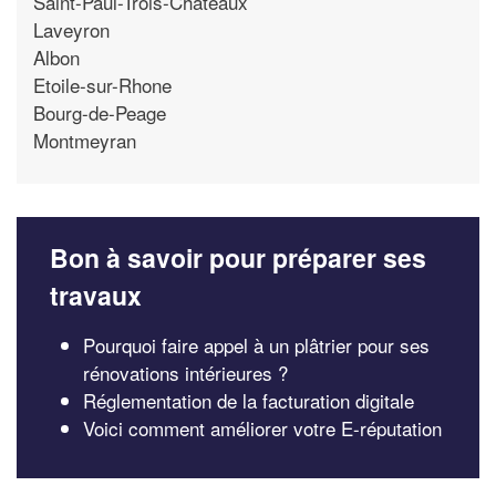
Saint-Paul-Trois-Chateaux
Laveyron
Albon
Etoile-sur-Rhone
Bourg-de-Peage
Montmeyran
Bon à savoir pour préparer ses
travaux
Pourquoi faire appel à un plâtrier pour ses
rénovations intérieures ?
Réglementation de la facturation digitale
Voici comment améliorer votre E-réputation