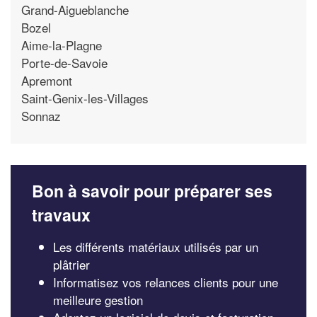
Grand-Aigueblanche
Bozel
Aime-la-Plagne
Porte-de-Savoie
Apremont
Saint-Genix-les-Villages
Sonnaz
Bon à savoir pour préparer ses
travaux
Les différents matériaux utilisés par un
plâtrier
Informatisez vos relances clients pour une
meilleure gestion