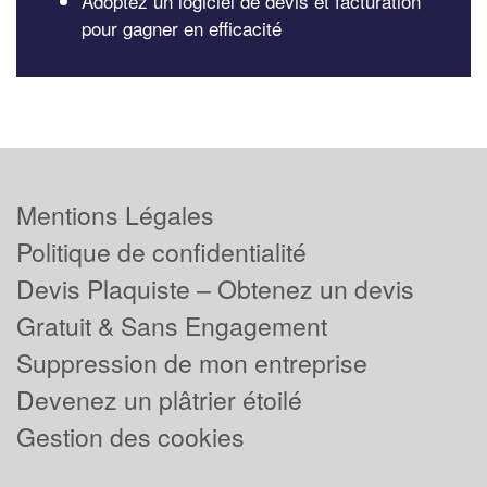
Adoptez un logiciel de devis et facturation
pour gagner en efficacité
Mentions Légales
Politique de confidentialité
Devis Plaquiste – Obtenez un devis
Gratuit & Sans Engagement
Suppression de mon entreprise
Devenez un plâtrier étoilé
Gestion des cookies