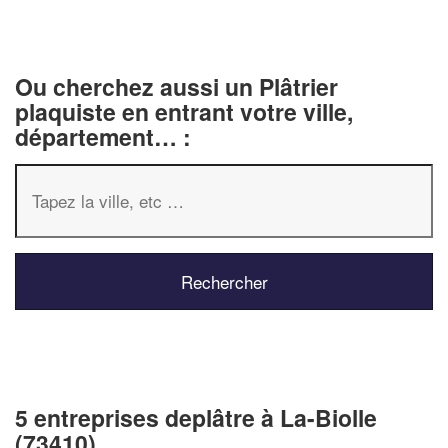
Ou cherchez aussi un Plâtrier
plaquiste en entrant votre ville,
département… :
5 entreprises deplâtre à La-Biolle
(73410)