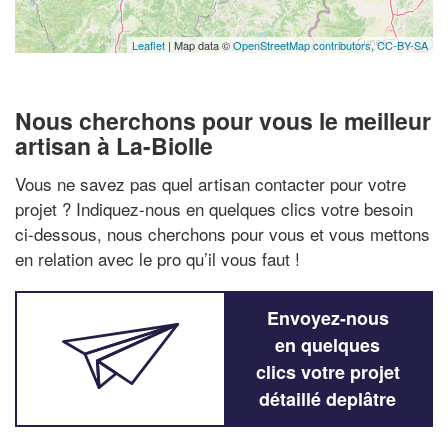
Leaflet
| Map data ©
OpenStreetMap contributors,
CC-BY-SA
Nous cherchons pour vous le meilleur
artisan à La-Biolle
Vous ne savez pas quel artisan contacter pour votre
projet ? Indiquez-nous en quelques clics votre besoin
ci-dessous, nous cherchons pour vous et vous mettons
en relation avec le pro qu’il vous faut !
Envoyez-nous
en quelques
clics votre projet
détaillé deplâtre