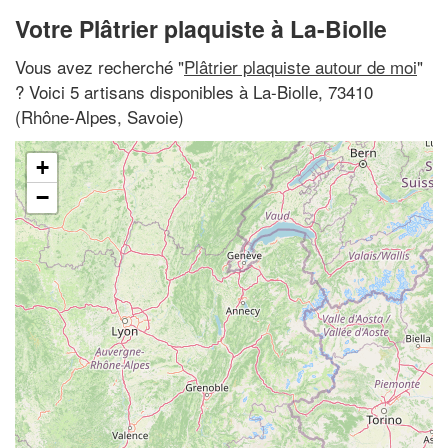
Votre Plâtrier plaquiste à La-Biolle
Vous avez recherché "
Plâtrier plaquiste autour de moi
"
? Voici 5 artisans disponibles à La-Biolle, 73410
(Rhône-Alpes, Savoie)
+
−