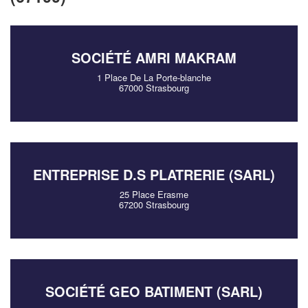
SOCIÉTÉ AMRI MAKRAM
1 Place De La Porte-blanche
67000 Strasbourg
ENTREPRISE D.S PLATRERIE (SARL)
25 Place Erasme
67200 Strasbourg
SOCIÉTÉ GEO BATIMENT (SARL)