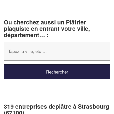
Ou cherchez aussi un Plâtrier
plaquiste en entrant votre ville,
département… :
319 entreprises deplâtre à Strasbourg
(67100)