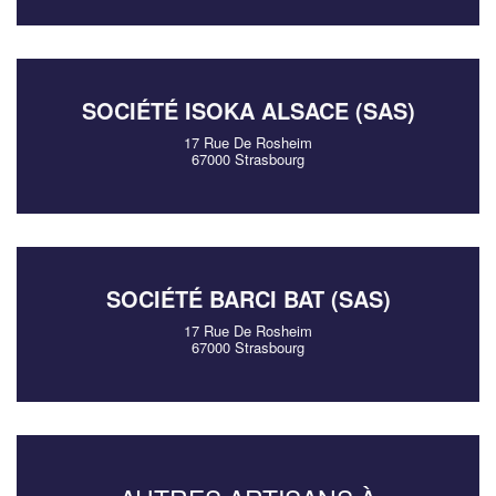
SOCIÉTÉ ISOKA ALSACE (SAS)
17 Rue De Rosheim
67000 Strasbourg
SOCIÉTÉ BARCI BAT (SAS)
17 Rue De Rosheim
67000 Strasbourg