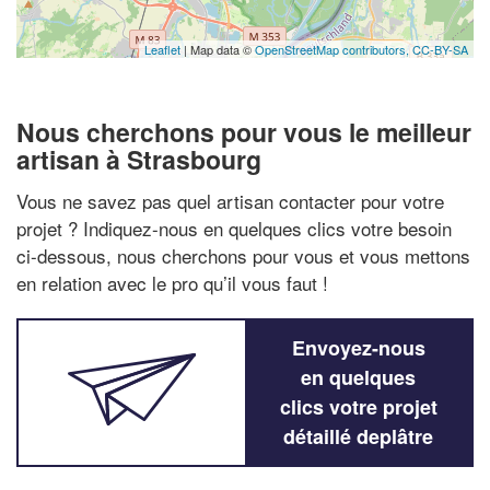
Leaflet
| Map data ©
OpenStreetMap contributors,
CC-BY-SA
Nous cherchons pour vous le meilleur
artisan à Strasbourg
Vous ne savez pas quel artisan contacter pour votre
projet ? Indiquez-nous en quelques clics votre besoin
ci-dessous, nous cherchons pour vous et vous mettons
en relation avec le pro qu’il vous faut !
Envoyez-nous
en quelques
clics votre projet
détaillé deplâtre