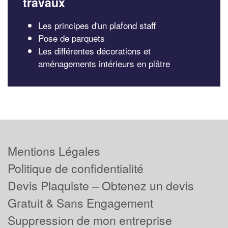
travaux
Les principes d'un plafond staff
Pose de parquets
Les différentes décorations et
aménagements intérieurs en plâtre
Mentions Légales
Politique de confidentialité
Devis Plaquiste – Obtenez un devis
Gratuit & Sans Engagement
Suppression de mon entreprise