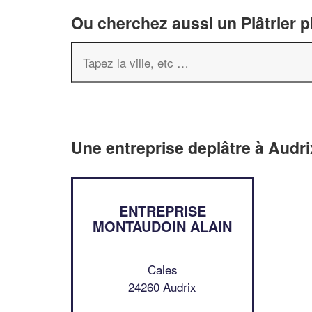
Ou cherchez aussi un Plâtrier p
Une entreprise deplâtre à Audri
ENTREPRISE
MONTAUDOIN ALAIN
Cales
24260 Audrix