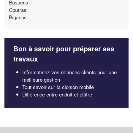
Bassens
Coutras
Biganos
Bon à savoir pour préparer ses
travaux
Informatisez vos relances clients pour une
meilleure gestion
Tout savoir sur la cloison mobile
Différence entre enduit et plâtre