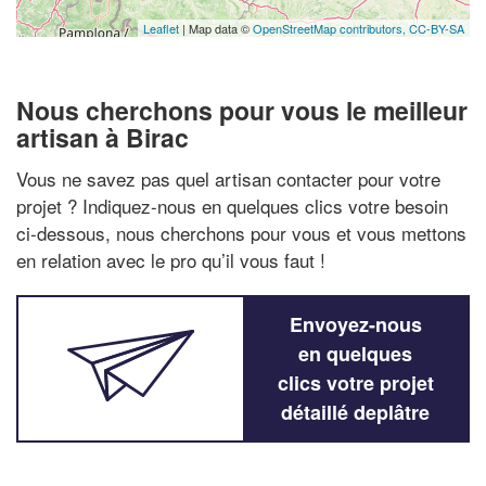
Leaflet
| Map data ©
OpenStreetMap contributors,
CC-BY-SA
Nous cherchons pour vous le meilleur
artisan à Birac
Vous ne savez pas quel artisan contacter pour votre
projet ? Indiquez-nous en quelques clics votre besoin
ci-dessous, nous cherchons pour vous et vous mettons
en relation avec le pro qu’il vous faut !
Envoyez-nous
en quelques
clics votre projet
détaillé deplâtre