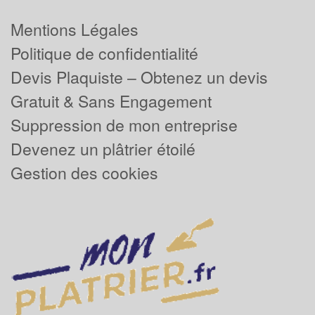
Mentions Légales
Politique de confidentialité
Devis Plaquiste – Obtenez un devis
Gratuit & Sans Engagement
Suppression de mon entreprise
Devenez un plâtrier étoilé
Gestion des cookies