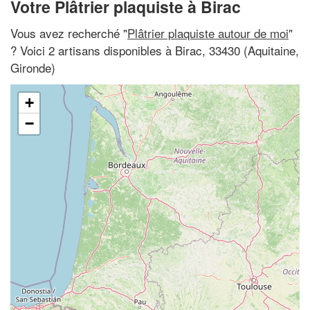
Votre Plâtrier plaquiste à Birac
Vous avez recherché "
Plâtrier plaquiste autour de moi
"
? Voici 2 artisans disponibles à Birac, 33430 (Aquitaine,
Gironde)
+
−