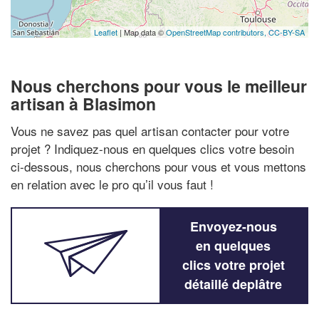
Leaflet
| Map data ©
OpenStreetMap contributors,
CC-BY-SA
Nous cherchons pour vous le meilleur
artisan à Blasimon
Vous ne savez pas quel artisan contacter pour votre
projet ? Indiquez-nous en quelques clics votre besoin
ci-dessous, nous cherchons pour vous et vous mettons
en relation avec le pro qu’il vous faut !
Envoyez-nous
en quelques
clics votre projet
détaillé deplâtre