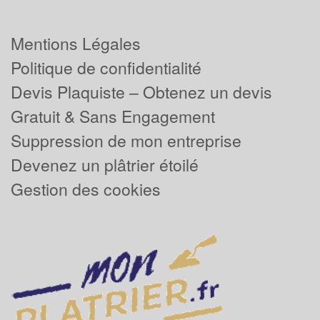
Mentions Légales
Politique de confidentialité
Devis Plaquiste – Obtenez un devis
Gratuit & Sans Engagement
Suppression de mon entreprise
Devenez un plâtrier étoilé
Gestion des cookies