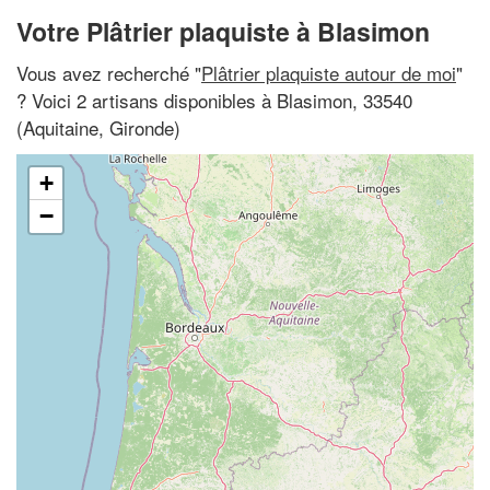
Votre Plâtrier plaquiste à Blasimon
Vous avez recherché "
Plâtrier plaquiste autour de moi
"
? Voici 2 artisans disponibles à Blasimon, 33540
(Aquitaine, Gironde)
+
−