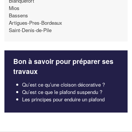
Blanquefort
Mios
Bassens
Artigues-Pres-Bordeaux
Saint-Denis-de-Pile
Bon à savoir pour préparer ses
travaux
Qu’est ce qu’une cloison décorative ?
Qu’est ce que le plafond suspendu ?
Les principes pour enduire un plafond