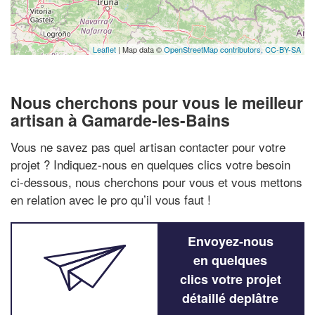
Leaflet
| Map data ©
OpenStreetMap contributors,
CC-BY-SA
Nous cherchons pour vous le meilleur
artisan à Gamarde-les-Bains
Vous ne savez pas quel artisan contacter pour votre
projet ? Indiquez-nous en quelques clics votre besoin
ci-dessous, nous cherchons pour vous et vous mettons
en relation avec le pro qu’il vous faut !
Envoyez-nous
en quelques
clics votre projet
détaillé deplâtre