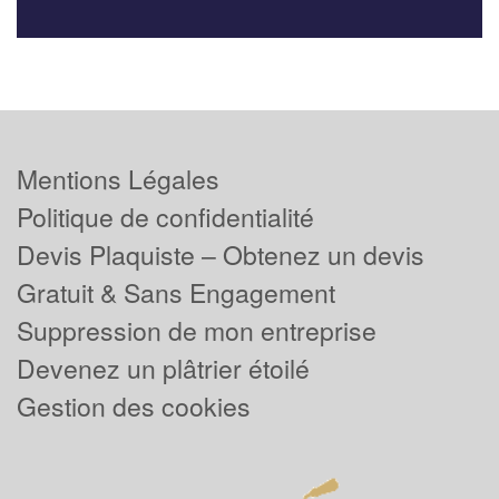
Mentions Légales
Politique de confidentialité
Devis Plaquiste – Obtenez un devis
Gratuit & Sans Engagement
Suppression de mon entreprise
Devenez un plâtrier étoilé
Gestion des cookies