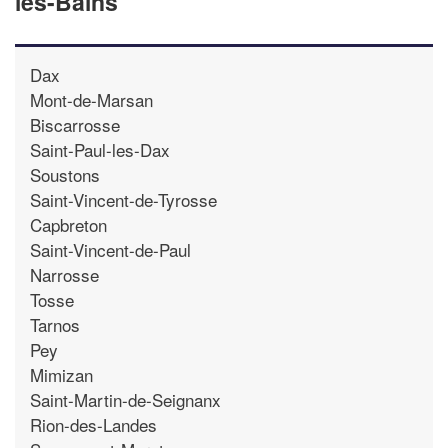
les-Bains
Dax
Mont-de-Marsan
Biscarrosse
Saint-Paul-les-Dax
Soustons
Saint-Vincent-de-Tyrosse
Capbreton
Saint-Vincent-de-Paul
Narrosse
Tosse
Tarnos
Pey
Mimizan
Saint-Martin-de-Seignanx
Rion-des-Landes