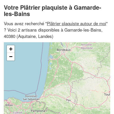
Votre Plâtrier plaquiste à Gamarde-
les-Bains
Vous avez recherché "
Plâtrier plaquiste autour de moi
"
? Voici 2 artisans disponibles à Gamarde-les-Bains,
40380 (Aquitaine, Landes)
+
−