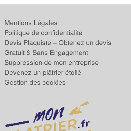
Mentions Légales
Politique de confidentialité
Devis Plaquiste – Obtenez un devis
Gratuit & Sans Engagement
Suppression de mon entreprise
Devenez un plâtrier étoilé
Gestion des cookies