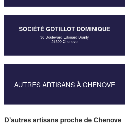
SOCIÉTÉ GOTILLOT DOMINIQUE
36 Boulevard Edouard Branly
21300 Chenove
AUTRES ARTISANS À CHENOVE
D’autres artisans proche de Chenove