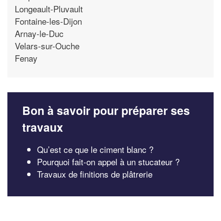
Longeault-Pluvault
Fontaine-les-Dijon
Arnay-le-Duc
Velars-sur-Ouche
Fenay
Bon à savoir pour préparer ses
travaux
Qu’est ce que le ciment blanc ?
Pourquoi fait-on appel à un stucateur ?
Travaux de finitions de plâtrerie