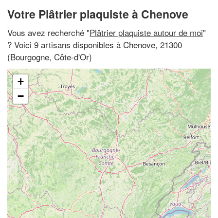
Votre Plâtrier plaquiste à Chenove
Vous avez recherché "
Plâtrier plaquiste autour de moi
"
? Voici 9 artisans disponibles à Chenove, 21300
(Bourgogne, Côte-d'Or)
+
−