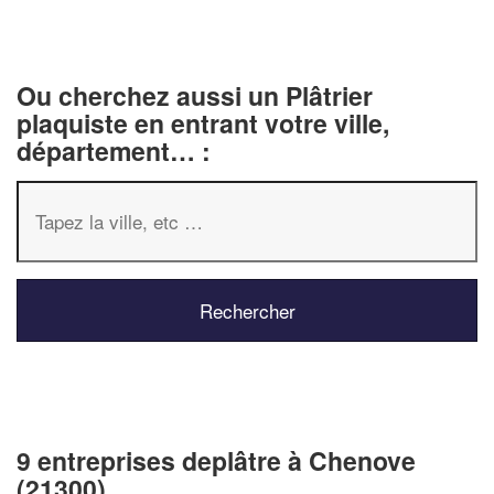
Ou cherchez aussi un Plâtrier
plaquiste en entrant votre ville,
département… :
9 entreprises deplâtre à Chenove
(21300)