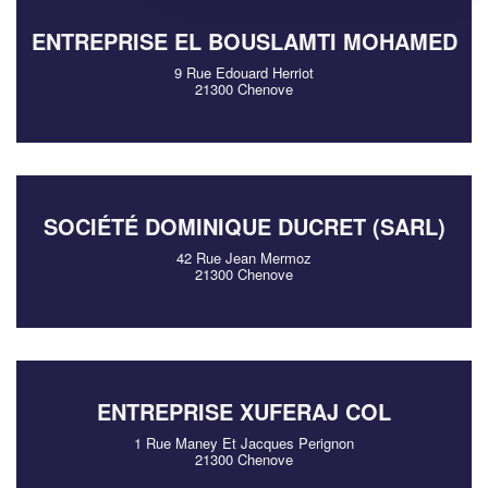
ENTREPRISE EL BOUSLAMTI MOHAMED
9 Rue Edouard Herriot
21300 Chenove
SOCIÉTÉ DOMINIQUE DUCRET (SARL)
42 Rue Jean Mermoz
21300 Chenove
ENTREPRISE XUFERAJ COL
1 Rue Maney Et Jacques Perignon
21300 Chenove