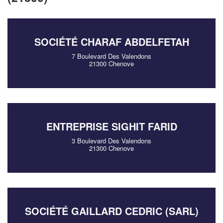
SOCIÉTÉ CHARAF ABDELFETAH
7 Boulevard Des Valendons
21300 Chenove
ENTREPRISE SIGHIT FARID
3 Boulevard Des Valendons
21300 Chenove
SOCIÉTÉ GAILLARD CEDRIC (SARL)