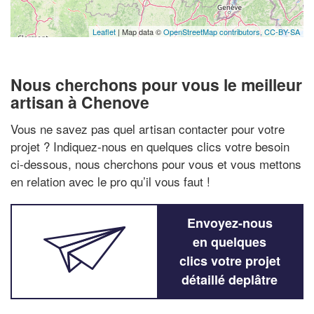
Leaflet
| Map data ©
OpenStreetMap contributors,
CC-BY-SA
Nous cherchons pour vous le meilleur
artisan à Chenove
Vous ne savez pas quel artisan contacter pour votre
projet ? Indiquez-nous en quelques clics votre besoin
ci-dessous, nous cherchons pour vous et vous mettons
en relation avec le pro qu’il vous faut !
Envoyez-nous
en quelques
clics votre projet
détaillé deplâtre