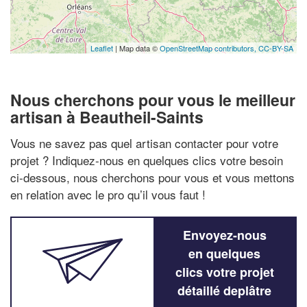
Leaflet
| Map data ©
OpenStreetMap contributors,
CC-BY-SA
Nous cherchons pour vous le meilleur
artisan à Beautheil-Saints
Vous ne savez pas quel artisan contacter pour votre
projet ? Indiquez-nous en quelques clics votre besoin
ci-dessous, nous cherchons pour vous et vous mettons
en relation avec le pro qu’il vous faut !
Envoyez-nous
en quelques
clics votre projet
détaillé deplâtre