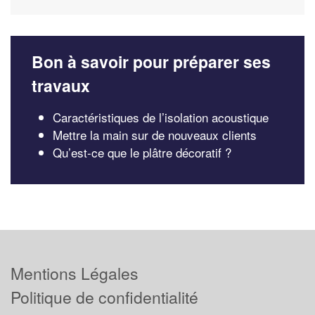
Bon à savoir pour préparer ses
travaux
Caractéristiques de l’isolation acoustique
Mettre la main sur de nouveaux clients
Qu’est-ce que le plâtre décoratif ?
Mentions Légales
Politique de confidentialité