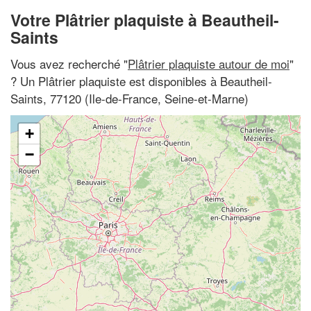
Votre Plâtrier plaquiste à Beautheil-
Saints
Vous avez recherché "
Plâtrier plaquiste autour de moi
"
? Un Plâtrier plaquiste est disponibles à Beautheil-
Saints, 77120 (Ile-de-France, Seine-et-Marne)
+
−