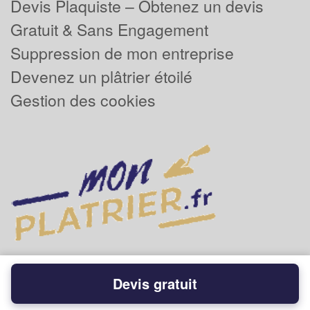
Devis Plaquiste – Obtenez un devis
Gratuit & Sans Engagement
Suppression de mon entreprise
Devenez un plâtrier étoilé
Gestion des cookies
Devis gratuit
Powered by
Plus que pro