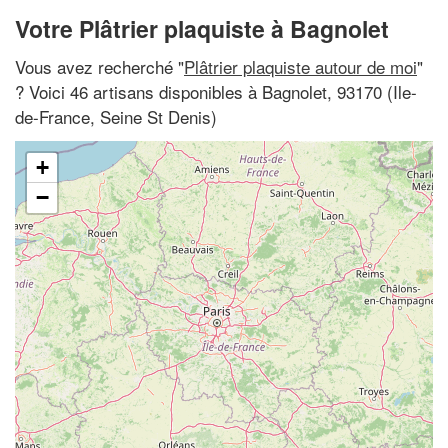
Votre Plâtrier plaquiste à Bagnolet
Vous avez recherché "
Plâtrier plaquiste autour de moi
"
? Voici 46 artisans disponibles à Bagnolet, 93170 (Ile-
de-France, Seine St Denis)
+
−