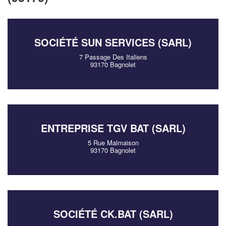
SOCIÉTÉ SUN SERVICES (SARL)
7 Passage Des Italiens
93170 Bagnolet
ENTREPRISE TGV BAT (SARL)
5 Rue Malmaison
93170 Bagnolet
SOCIÉTÉ CK.BAT (SARL)