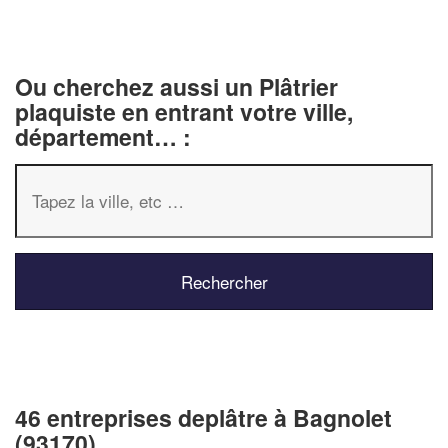
Ou cherchez aussi un Plâtrier
plaquiste en entrant votre ville,
département… :
46 entreprises deplâtre à Bagnolet
(93170)