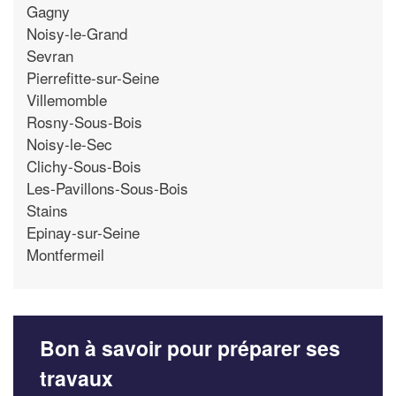
Gagny
Noisy-le-Grand
Sevran
Pierrefitte-sur-Seine
Villemomble
Rosny-Sous-Bois
Noisy-le-Sec
Clichy-Sous-Bois
Les-Pavillons-Sous-Bois
Stains
Epinay-sur-Seine
Montfermeil
Bon à savoir pour préparer ses
travaux