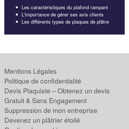
Les caractéristiques du plafond rampant
L'importance de gérer ses avis clients
Les différents types de plaques de plâtre
Mentions Légales
Politique de confidentialité
Devis Plaquiste – Obtenez un devis
Gratuit & Sans Engagement
Suppression de mon entreprise
Devenez un plâtrier étoilé