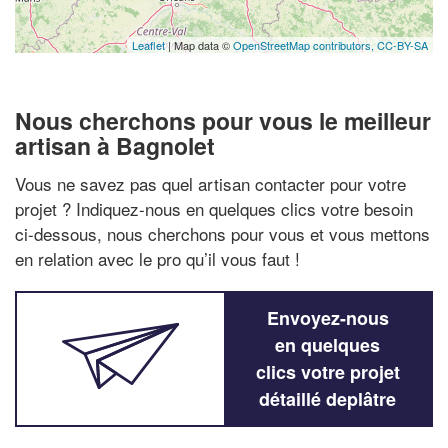
Leaflet
| Map data ©
OpenStreetMap contributors,
CC-BY-SA
Nous cherchons pour vous le meilleur
artisan à Bagnolet
Vous ne savez pas quel artisan contacter pour votre
projet ? Indiquez-nous en quelques clics votre besoin
ci-dessous, nous cherchons pour vous et vous mettons
en relation avec le pro qu’il vous faut !
Envoyez-nous
en quelques
clics votre projet
détaillé deplâtre