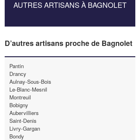
AUTRES ARTISANS À BAGNOLET
D’autres artisans proche de Bagnolet
Pantin
Drancy
Aulnay-Sous-Bois
Le-Blanc-Mesnil
Montreuil
Bobigny
Aubervilliers
Saint-Denis
Livry-Gargan
Bondy