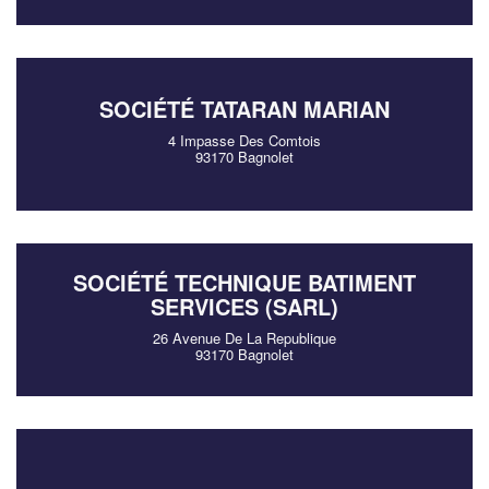
SOCIÉTÉ TATARAN MARIAN
4 Impasse Des Comtois
93170 Bagnolet
SOCIÉTÉ TECHNIQUE BATIMENT
SERVICES (SARL)
26 Avenue De La Republique
93170 Bagnolet