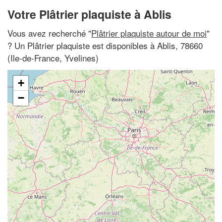
Votre Plâtrier plaquiste à Ablis
Vous avez recherché "
Plâtrier plaquiste autour de moi
"
? Un Plâtrier plaquiste est disponibles à Ablis, 78660
(Ile-de-France, Yvelines)
+
−