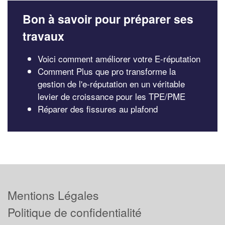
Bon à savoir pour préparer ses
travaux
Voici comment améliorer votre E-réputation
Comment Plus que pro transforme la
gestion de l'e-réputation en un véritable
levier de croissance pour les TPE/PME
Réparer des fissures au plafond
Mentions Légales
Politique de confidentialité