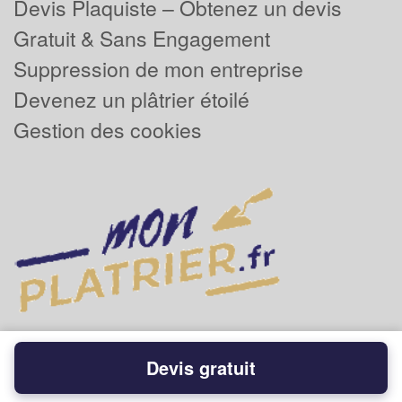
Devis Plaquiste – Obtenez un devis
Gratuit & Sans Engagement
Suppression de mon entreprise
Devenez un plâtrier étoilé
Gestion des cookies
Devis gratuit
Powered by
Plus que pro