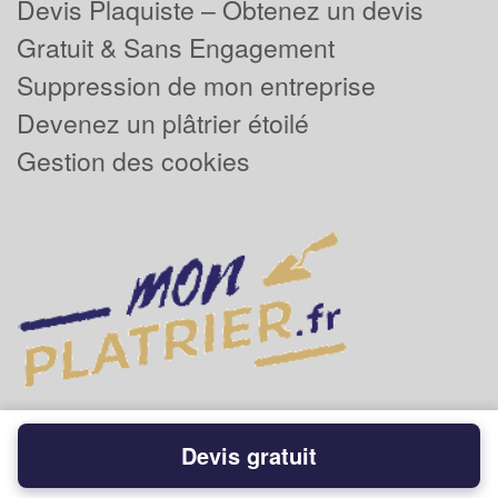
Devis Plaquiste – Obtenez un devis
Gratuit & Sans Engagement
Suppression de mon entreprise
Devenez un plâtrier étoilé
Gestion des cookies
Devis gratuit
Powered by
Plus que pro