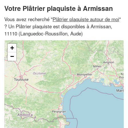
Votre Plâtrier plaquiste à Armissan
Vous avez recherché "
Plâtrier plaquiste autour de moi
"
? Un Plâtrier plaquiste est disponibles à Armissan,
11110 (Languedoc-Roussillon, Aude)
+
−