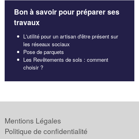
Bon à savoir pour préparer ses
travaux
L'utilité pour un artisan d'être présent sur
les réseaux sociaux
Pose de parquets
Les Revêtements de sols : comment
choisir ?
Mentions Légales
Politique de confidentialité