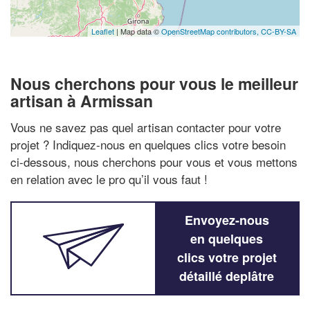
Leaflet
| Map data ©
OpenStreetMap contributors,
CC-BY-SA
Nous cherchons pour vous le meilleur
artisan à Armissan
Vous ne savez pas quel artisan contacter pour votre
projet ? Indiquez-nous en quelques clics votre besoin
ci-dessous, nous cherchons pour vous et vous mettons
en relation avec le pro qu’il vous faut !
Envoyez-nous
en quelques
clics votre projet
détaillé deplâtre