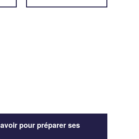
avoir pour préparer ses
x