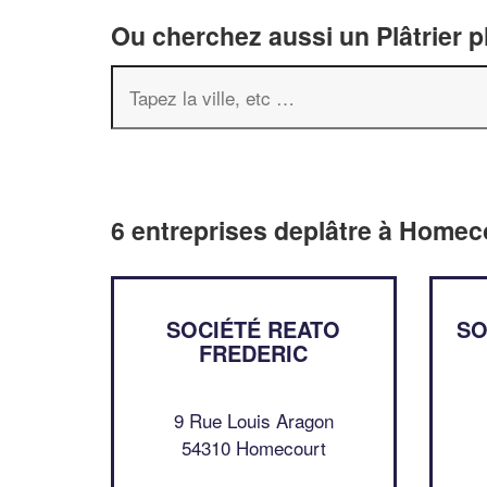
Ou cherchez aussi un Plâtrier p
6 entreprises deplâtre à Homec
SOCIÉTÉ REATO
SO
FREDERIC
9 Rue Louis Aragon
54310 Homecourt