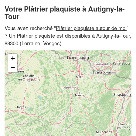
Votre Plâtrier plaquiste à Autigny-la-
Tour
Vous avez recherché "
Plâtrier plaquiste autour de moi
"
? Un Plâtrier plaquiste est disponibles à Autigny-la-Tour,
88300 (Lorraine, Vosges)
+
−