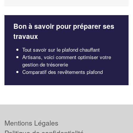
Bon à savoir pour préparer ses
travaux
Tout savoir sur le plafond chauffant
Artisans, voici comment optimiser votre
gestion de trésorerie
Comparatif des revêtements plafond
Mentions Légales
Politique de confidentialité