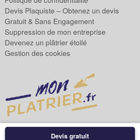
Devis Plaquiste – Obtenez un devis
Gratuit & Sans Engagement
Suppression de mon entreprise
Devenez un plâtrier étoilé
Gestion des cookies
Devis gratuit
Powered by