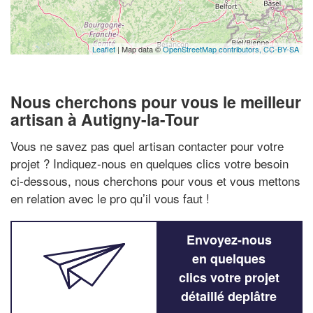
Leaflet
| Map data ©
OpenStreetMap contributors,
CC-BY-SA
Nous cherchons pour vous le meilleur
artisan à Autigny-la-Tour
Vous ne savez pas quel artisan contacter pour votre
projet ? Indiquez-nous en quelques clics votre besoin
ci-dessous, nous cherchons pour vous et vous mettons
en relation avec le pro qu’il vous faut !
Envoyez-nous
en quelques
clics votre projet
détaillé deplâtre