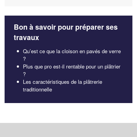
Bon à savoir pour préparer ses
travaux
Qu’est ce que la cloison en pavés de verre
?
Plus que pro est-il rentable pour un plâtrier
?
Les caractéristiques de la plâtrerie
traditionnelle