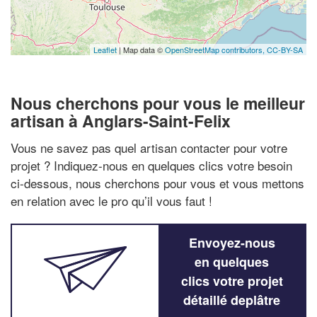
Leaflet
| Map data ©
OpenStreetMap contributors,
CC-BY-SA
Nous cherchons pour vous le meilleur
artisan à Anglars-Saint-Felix
Vous ne savez pas quel artisan contacter pour votre
projet ? Indiquez-nous en quelques clics votre besoin
ci-dessous, nous cherchons pour vous et vous mettons
en relation avec le pro qu’il vous faut !
Envoyez-nous
en quelques
clics votre projet
détaillé deplâtre