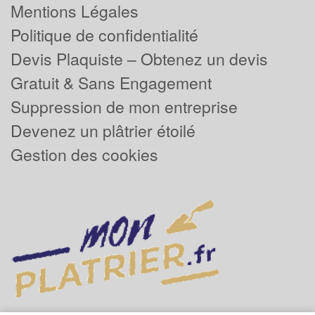
Mentions Légales
Politique de confidentialité
Devis Plaquiste – Obtenez un devis
Gratuit & Sans Engagement
Suppression de mon entreprise
Devenez un plâtrier étoilé
Gestion des cookies