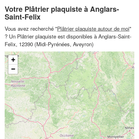
Votre Plâtrier plaquiste à Anglars-
Saint-Felix
Vous avez recherché "
Plâtrier plaquiste autour de moi
"
? Un Plâtrier plaquiste est disponibles à Anglars-Saint-
Felix, 12390 (Midi-Pyrénées, Aveyron)
+
−