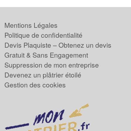
Mentions Légales
Politique de confidentialité
Devis Plaquiste – Obtenez un devis
Gratuit & Sans Engagement
Suppression de mon entreprise
Devenez un plâtrier étoilé
Gestion des cookies