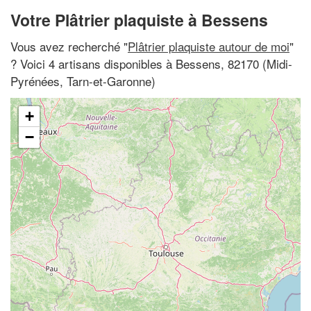
Votre Plâtrier plaquiste à Bessens
Vous avez recherché "
Plâtrier plaquiste autour de moi
"
? Voici 4 artisans disponibles à Bessens, 82170 (Midi-
Pyrénées, Tarn-et-Garonne)
+
−