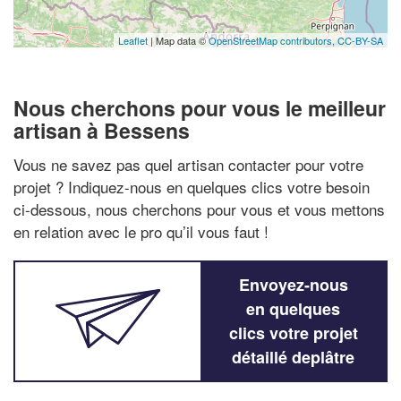
Leaflet
| Map data ©
OpenStreetMap contributors,
CC-BY-SA
Nous cherchons pour vous le meilleur
artisan à Bessens
Vous ne savez pas quel artisan contacter pour votre
projet ? Indiquez-nous en quelques clics votre besoin
ci-dessous, nous cherchons pour vous et vous mettons
en relation avec le pro qu’il vous faut !
Envoyez-nous
en quelques
clics votre projet
détaillé deplâtre