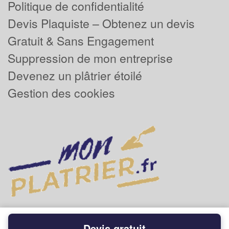
Politique de confidentialité
Devis Plaquiste – Obtenez un devis
Gratuit & Sans Engagement
Suppression de mon entreprise
Devenez un plâtrier étoilé
Gestion des cookies
Devis gratuit