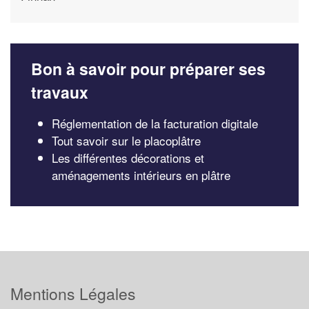
Bon à savoir pour préparer ses
travaux
Réglementation de la facturation digitale
Tout savoir sur le placoplâtre
Les différentes décorations et
aménagements intérieurs en plâtre
Mentions Légales