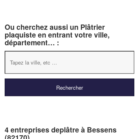
Ou cherchez aussi un Plâtrier
plaquiste en entrant votre ville,
département… :
4 entreprises deplâtre à Bessens
(82170)